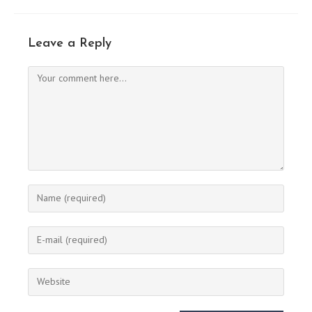
Leave a Reply