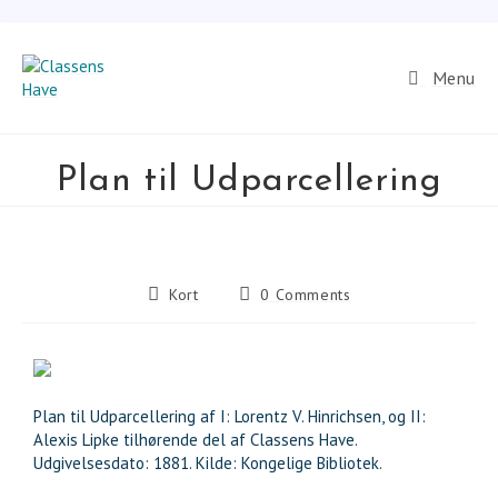
Menu
Plan til Udparcellering
Kort
0 Comments
Plan til Udparcellering af I: Lorentz V. Hinrichsen, og II:
Alexis Lipke tilhørende del af Classens Have.
Udgivelsesdato: 1881. Kilde: Kongelige Bibliotek.