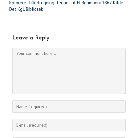
Koloreret håndtegning. Tegnet af H. Rohmanni 1867. Kilde:
Det Kgl. Bibliotek
Leave a Reply