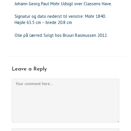
Johann Georg Paul Mohr. Udsigt over Classens Have.
Signatur og dato nederst til venstre: Mohr 1840.
Højde 63.5 cm – brede 20.8 cm
Olie på lærred. Solgt hos Bruun Rasmussen 2012.
Leave a Reply