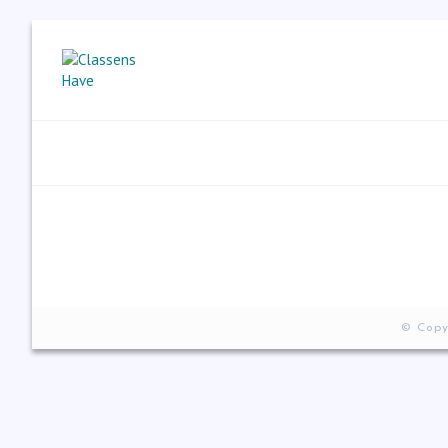
© Copy